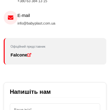
+380 63 384 13 15
E-mail
info@babyplast.com.ua
Офіційний представник
Falcone
Напишіть нам