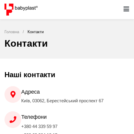
Головна
/
Контакти
Контакти
Наші контакти
Адреса
Київ, 03062, Берестейський проспект 67
Телефони
+380 44 339 59 97