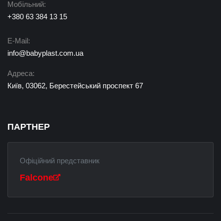
Мобільний:
+380 63 384 13 15
E-Mail:
info@babyplast.com.ua
Адреса:
Київ, 03062, Берестейський проспект 67
ПАРТНЕР
Офіційний представник
Falcone