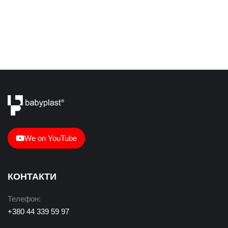
We on YouTube
КОНТАКТИ
Телефон:
+380 44 339 59 97