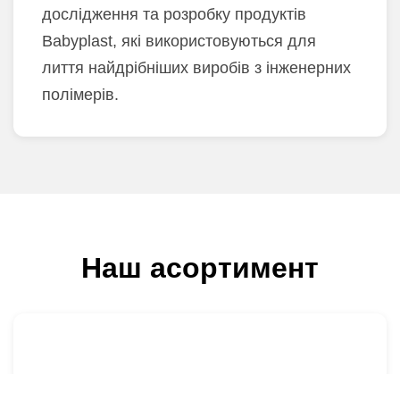
дослідження та розробку продуктів
Babyplast, які використовуються для
лиття найдрібніших виробів з інженерних
полімерів.
Наш асортимент