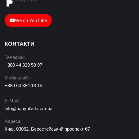
We on YouTube
КОНТАКТИ
Телефон:
+380 44 339 59 97
Мобільний:
+380 63 384 13 15
E-Mail:
info@babyplast.com.ua
Адреса:
Київ, 03062, Берестейський проспект 67