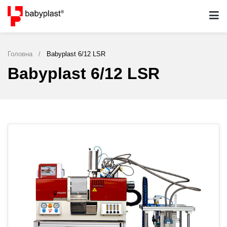
Головна
/
Babyplast 6/12​ LSR
Babyplast 6/12​ LSR