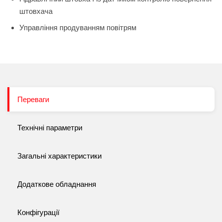
штовхача
Управління продуванням повітрям
Переваги
Технічні параметри
Загальні характеристики
Додаткове обладнання
Конфігурації