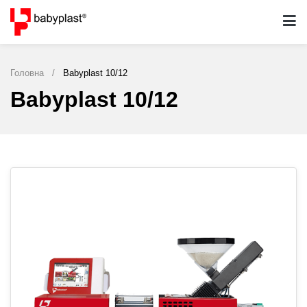
Головна
/
Babyplast 10/12​
Babyplast 10/12​