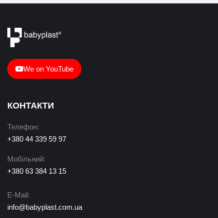
We on YouTube
КОНТАКТИ
Телефон:
+380 44 339 59 97
Мобільний:
+380 63 384 13 15
E-Mail:
info@babyplast.com.ua