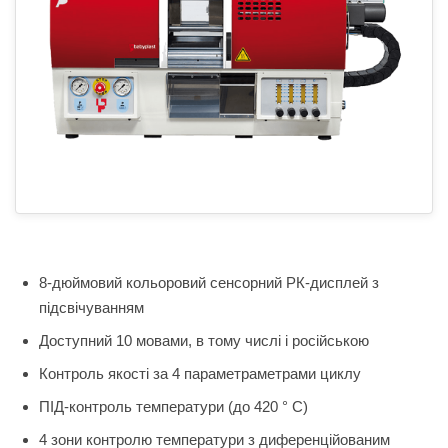
8-дюймовий кольоровий сенсорний РК-дисплей з
підсвічуванням
Доступний 10 мовами, в тому числі і російською
Контроль якості за 4 параметраметрами циклу
ПІД-контроль температури (до 420 ° С)
4 зони контролю температури з диференційованим